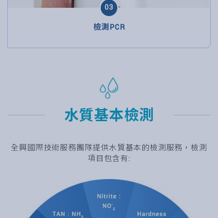
03
檢測PCR
水質基本檢測
全興國際技術服務團隊提供水質基本的檢測服務，檢測
項目包含有: