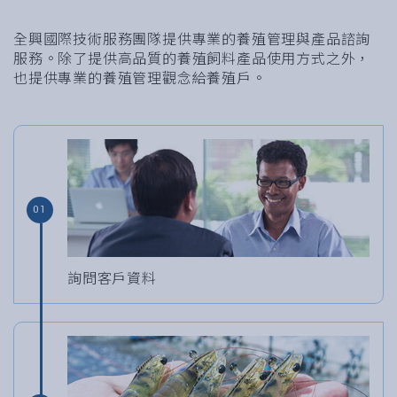
全興國際技術服務團隊提供專業的養殖管理與產品諮詢
服務。除了提供高品質的養殖飼料產品使用方式之外，
也提供專業的養殖管理觀念給養殖戶。
01
詢問客戶資料