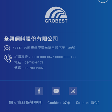
全興飼料股份有限公司
726-51 台南市學甲區光華里頭港子1-20號
訂購專線：0800-000-067/ 0800-800-129
電話：06-783-8177
傳真：06-783-2332
個人資料保護聲明
Cookies 政策
Cookies 設定