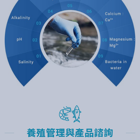
養殖管理與產品諮詢