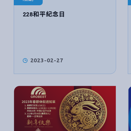
228和平紀念日
2023-02-27