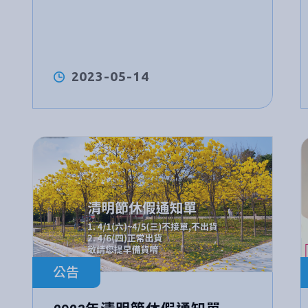
2023-05-14
公告