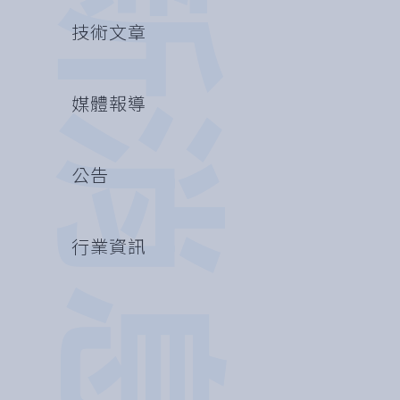
最新消息
技術文章
媒體報導
公告
行業資訊