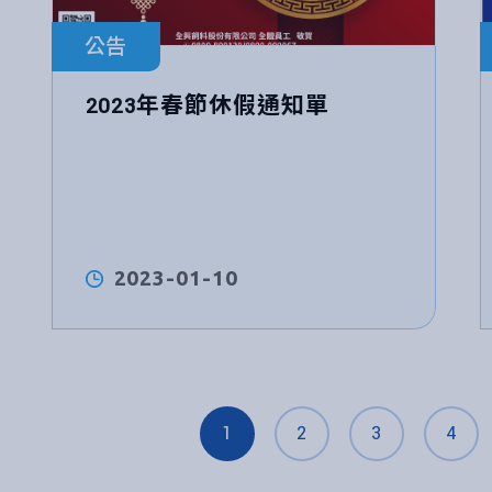
公告
2023年春節休假通知單
2023-01-10
1
2
3
4