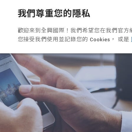
全興國際水產股份有限公司
我們尊重您的隱私
歡迎來到全興國際！我們希望您在我們官方
您接受我們使用並記錄您的 Cookies， 或是