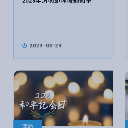
2023年清明節休假通知單
2023-03-23
活動