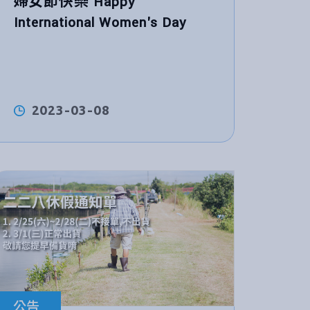
婦女節快樂 Happy
International Women's Day
2023-03-08
公告