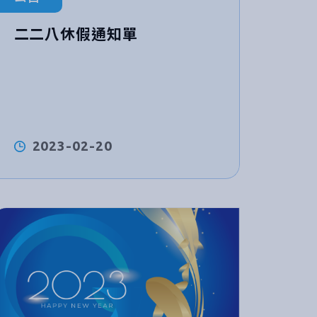
二二八休假通知單
2023-02-20