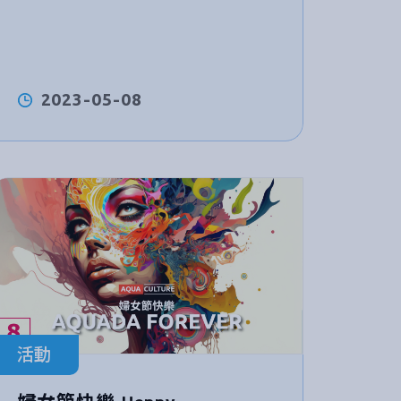
2023-05-08
活動