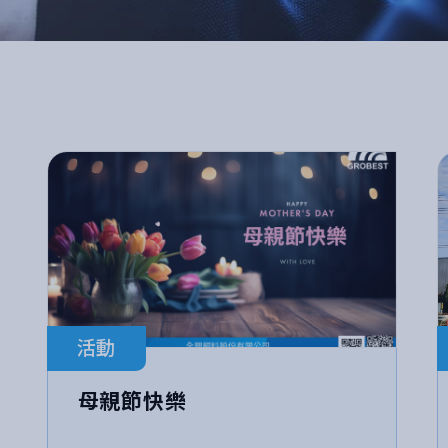
活動
母親節快樂