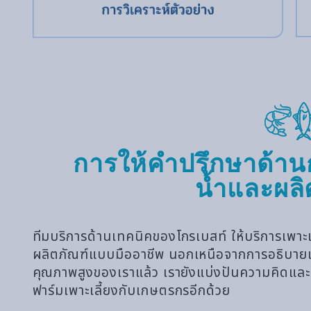
การให้คำปรึกษาด้านก
น้ำและผลิ
ทีมบริการด้านเทคนิคของโกรเบสท์ ให้บริการเพาะเล
ผลิตภัณฑ์แบบมืออาชีพ นอกเหนือจากการอธิบายและ
คุณภาพสูงของเราแล้ว เรายังแบ่งปันความคิดและคว
ฟาร์มเพาะเลี้ยงกับเกษตรกรอีกด้วย