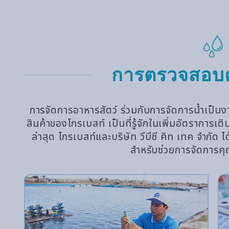
การตรวจสอบค
การจัดการอาหารสัตว์ ร่วมกับการจัดการน้ำเป็นงาน
สินค้าของโกรเบสท์ เป็นที่รู้จักในเพิ่มอัตราการ
ล่าสุด โกรเบสท์และบริษัท วีบีซี คิท เทค จำกั
สำหรับช่วยการจัดการคุณภ