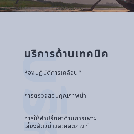
บริการด้านเทคนิค
ห้องปฏิบัติการเคลื่อนที่
การตรวจสอบคุณภาพน้ำ
การให้คำปรึกษาด้านการเพาะ
เลี้ยงสัตว์น้ำและผลิตภัณฑ์