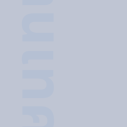
บริการด้านเทคนิค