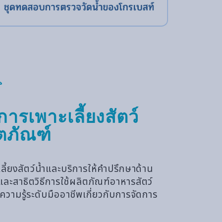
ารเพาะเลี้ยงสัตว์
ตภัณฑ์
ี้ยงสัตว์น้ำและบริการให้คำปรึกษาด้าน
สาธิตวิธีการใช้ผลิตภัณฑ์อาหารสัตว์
ามรู้ระดับมืออาชีพเกี่ยวกับการจัดการ