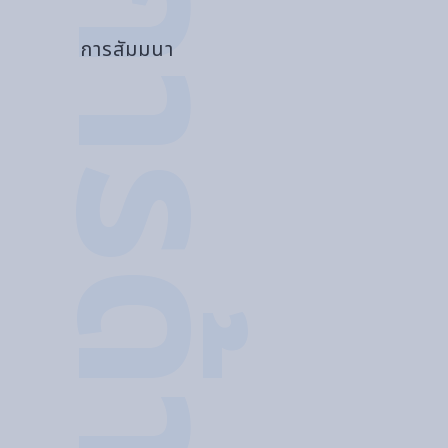
การสัมมนา