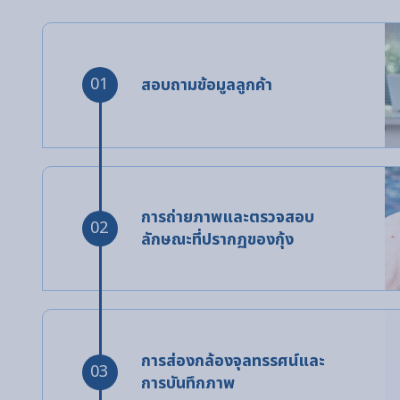
01
สอบถามข้อมูลลูกค้า
การถ่ายภาพและตรวจสอบ
02
ลักษณะที่ปรากฏของกุ้ง
การส่องกล้องจุลทรรศน์และ
03
การบันทึกภาพ