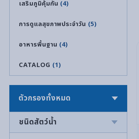
เสริมภูมิคุ้มกัน
(4)
การดูแลสุขภาพประจำวัน
(5)
อาหารพื้นฐาน
(4)
CATALOG
(1)
ตัวกรองทั้งหมด
ชนิดสัตว์น้ำ