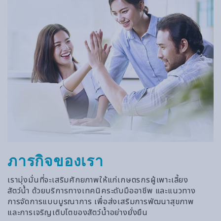
ภารกิจของเรา
เรามุ่งมั่นที่จะเสริมศักยภาพให้แก่เกษตรกรผู้เพาะเลี้ยง
สัตว์น้ำ ด้วยบริการทางเทคนิคระดับมืออาชีพ และแนวทาง
การจัดการแบบบูรณาการ เพื่อส่งเสริมการพัฒนาสุขภาพ
และการเจริญเติบโตของสัตว์น้ำอย่างยั่งยืน