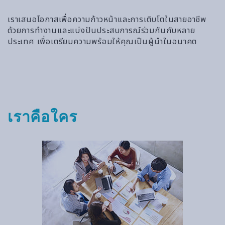
เราเสนอโอกาสเพื่อความก้าวหน้าและการเติบโตในสายอาชีพ
ด้วยการทำงานและแบ่งปันประสบการณ์ร่วมกันกับหลาย
ประเทศ เพื่อเตรียมความพร้อมให้คุณเป็นผู้นำในอนาคต
เราคือใคร