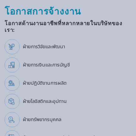
โอกาสการจ้างงาน
โอกาสด้านงานอาชีพที่หลากหลายในบริษัทของ
เรา:
ฝ่ายการวิจัยและพัฒนา
ฝ่ายการเงินและการบัญชี
ฝ่ายปฏิบัติงานการผลิต
ฝ่ายโลจิสติกและอุปทาน
ฝ่ายทรัพยากรบุคคล