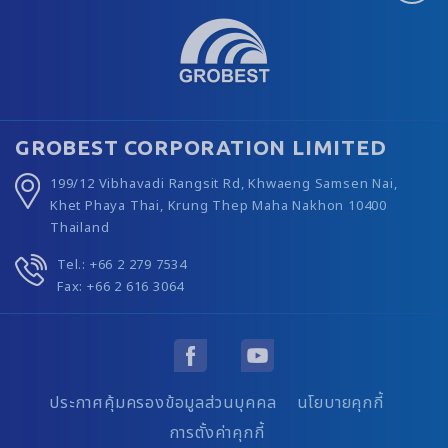
GROBEST CORPORATION LIMITED
199/12 Vibhavadi Rangsit Rd, Khwaeng Samsen Nai,
Khet Phaya Thai, Krung Thep Maha Nakhon 10400
Thailand
Tel.: +66 2 279 7534
Fax: +66 2 616 3064
ประกาศคุ้มครองข้อมูลส่วนบุคคล
นโยบายคุกกี้
การตั้งค่าคุกกี้