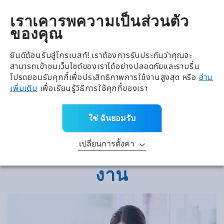
全興國際水產股份有限公
TH
เราเคารพความเป็นส่วนตัว
ของคุณ
ยินดีต้อนรับสู่โกรเบสท์! เราต้องการรับประกันว่าคุณจะ
สามารถเข้าชมเว็บไซต์ของเราได้อย่างปลอดภัยและราบรื่น
โปรดยอมรับคุกกี้เพื่อประสิทธิภาพการใช้งานสูงสุด หรือ
อ่าน
เพิ่มเติม
เพื่อเรียนรู้วิธีการใช้คุกกี้ของเรา
ใช่ ฉันยอมรับ
เปลี่ยนการตั้งค่า
งาน