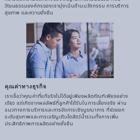
วัฒนธรรมองค์กรของเรามุ่งเน้นด้านนวัตกรรม การบริการ
สุขภาพ และความยั่งยืน
คุณค่าทางธุรกิจ
เราเชื่อว่าคุณค่าที่แท้จริงไม่ได้อยู่เพียงผลิตภัณฑ์เพียงอย่าง
เดียว แต่เกิดจากผลลัพธ์ที่ลูกค้าได้รับในการเลี้ยงจริง ผ่าน
แนวทางการบริการและการจัดการเชิงบูรณาการ ที่ช่วยยก
ระดับสุขภาพและการเจริญเติบโตสัตว์น้ำรวมทั้งการเพิ่ม
ประสิทธิภาพการผลิตอย่างยั่งยืน