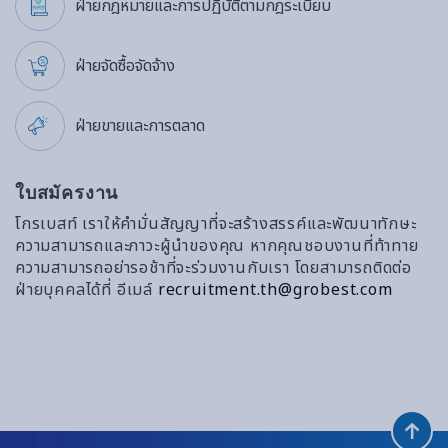
ฝ่ายกฎหมายและการปฏิบัติตามกฎระเบียบ
ฝ่ายจัดซื้อจัดจ้าง
ฝ่ายขายและการตลาด
ใบสมัครงาน
โกรเบสท์ เราให้คำมั่นสัญญาที่จะสร้างสรรค์และพัฒนาทักษะ
ความสามารถและภาวะผู้นำของคุณ หากคุณชอบงานที่ท้าทาย
ความสามารถอย่ารอช้าที่จะร่วมงานกับเรา โดยสามารถติดต่อ
ฝ่ายบุคคลได้ที่ อีเมล์
recruitment.th@grobest.com