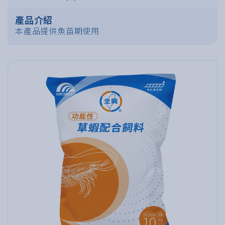
產品介紹
本產品提供魚苗期使用