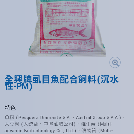
全興牌虱目魚配合飼料(沉水
性-PM)
特色
魚粉 (Pesquera Diamante S.A.、Austral Group S.A.A.)、
大豆粉 (大統益、中聯油脂公司)、維生素 (Multi-
advance Biotechnology Co., Ltd.)、礦物質 (Multi-