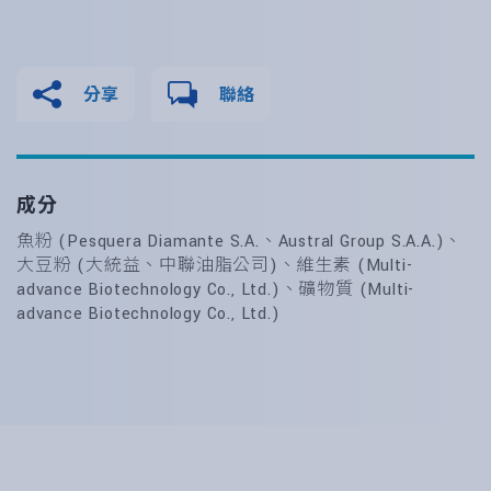
分享
聯絡
成分
魚粉 (Pesquera Diamante S.A.、Austral Group S.A.A.)、
大豆粉 (大統益、中聯油脂公司)、維生素 (Multi-
advance Biotechnology Co., Ltd.)、礦物質 (Multi-
advance Biotechnology Co., Ltd.)