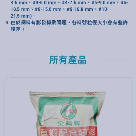
4.5 mm、#3-6.0 mm、#4-7.5 mm、#5-9.0 mm、#6-
10.5 mm、#8-15.0 mm、#9-16.8 mm、#10-
21.5 mm)。
由於飼料有膨發係數問題，各料號粒徑大小會有些許
誤差。
所有產品