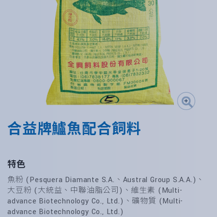
合益牌鱸魚配合飼料
特色
魚粉 (Pesquera Diamante S.A.、Austral Group S.A.A.)、
大豆粉 (大統益、中聯油脂公司)、維生素 (Multi-
advance Biotechnology Co., Ltd.)、礦物質 (Multi-
advance Biotechnology Co., Ltd.)