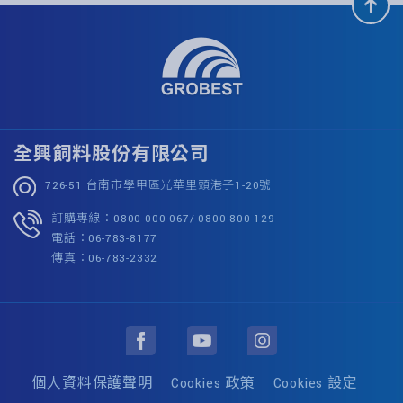
全興飼料股份有限公司
726-51 台南市學甲區光華里頭港子1-20號
訂購專線：0800-000-067/ 0800-800-129
電話：06-783-8177
傳真：06-783-2332
個人資料保護聲明
Cookies 政策
Cookies 設定