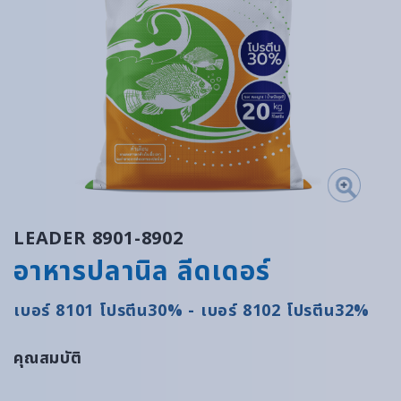
LEADER 8901-8902
อาหารปลานิล ลีดเดอร์
เบอร์ 8101 โปรตีน30% - เบอร์ 8102 โปรตีน32%
คุณสมบัติ