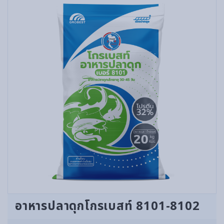
อาหารปลาดุกโกรเบสท์ 8101-8102