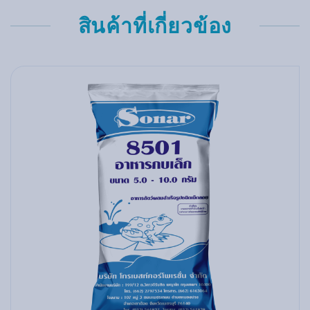
สินค้าที่เกี่ยวข้อง