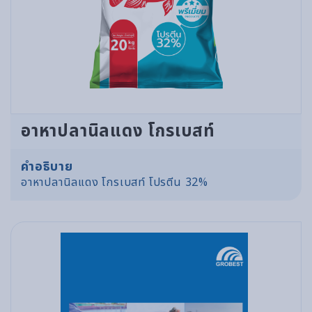
อาหาปลานิลแดง โกรเบสท์
คำอธิบาย
อาหาปลานิลแดง โกรเบสท์ โปรตีน 32%