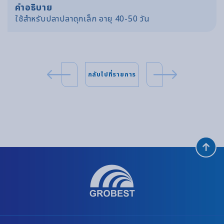
คำอธิบาย
ใช้สำหรับปลาปลาดุกเล็ก อายุ 40-50 วัน
กลับไปที่รายการ